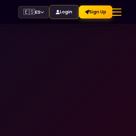
🇪🇸
Login
Sign Up
ES