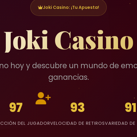
Joki Casino: ¡Tu Apuesta!
Joki Casino
sino hoy y descubre un mundo de emo
ganancias.
97
93
91
ACCIÓN DEL JUGADOR
VELOCIDAD DE RETIROS
VARIEDAD DE