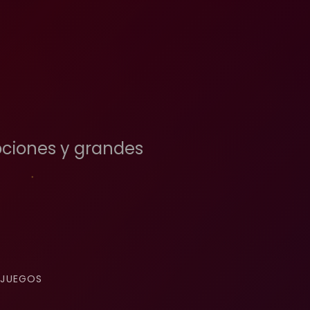
ciones y grandes
 JUEGOS